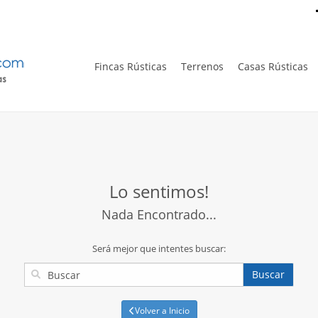
Fincas Rústicas
Terrenos
Casas Rústicas
Lo sentimos!
Nada Encontrado...
Será mejor que intentes buscar:
Buscar
Volver a Inicio