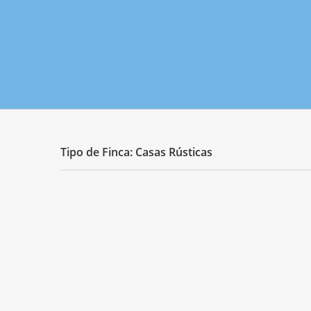
Tipo de Finca: Casas Rústicas