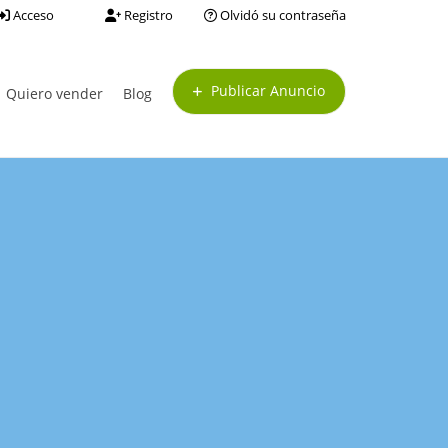
Acceso
Registro
Olvidó su contraseña
Publicar Anuncio
Quiero vender
Blog