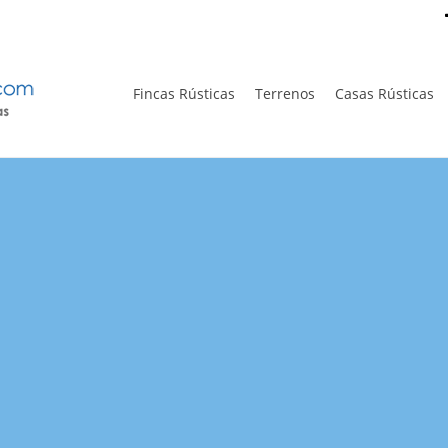
Fincas Rústicas
Terrenos
Casas Rústicas