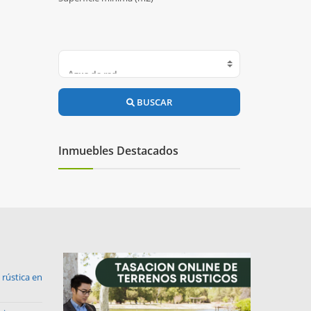
BUSCAR
Inmuebles Destacados
rústica en