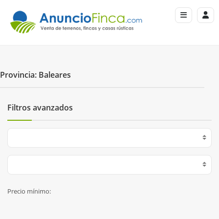
Provincia: Baleares
Filtros avanzados
Precio mínimo: