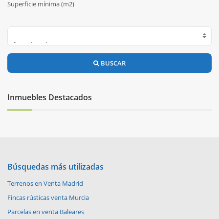
Superficie mínima (m2)
BUSCAR
Inmuebles Destacados
Búsquedas más utilizadas
Terrenos en Venta Madrid
Fincas rústicas venta Murcia
Parcelas en venta Baleares