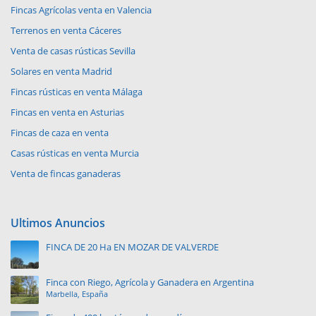
Fincas Agrícolas venta en Valencia
Terrenos en venta Cáceres
Venta de casas rústicas Sevilla
Solares en venta Madrid
Fincas rústicas en venta Málaga
Fincas en venta en Asturias
Fincas de caza en venta
Casas rústicas en venta Murcia
Venta de fincas ganaderas
Ultimos Anuncios
FINCA DE 20 Ha EN MOZAR DE VALVERDE
Finca con Riego, Agrícola y Ganadera en Argentina
Marbella, España