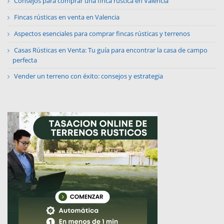
Consejos para comprar una finca rústica en Valencia
Fincas rústicas en venta en Valencia
Aspectos esenciales para comprar fincas rústicas y terrenos
Casas Rústicas en Venta: Tu guía para encontrar la casa de campo
perfecta
Vender un terreno con éxito: consejos y estrategia