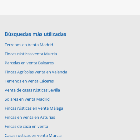
Búsquedas más utilizadas
Terrenos en Venta Madrid
Fincas rústicas venta Murcia
Parcelas en venta Baleares
Fincas Agrícolas venta en Valencia
Terrenos en venta Cáceres
Venta de casas rústicas Sevilla
Solares en venta Madrid
Fincas rústicas en venta Málaga
Fincas en venta en Asturias
Fincas de caza en venta
Casas rústicas en venta Murcia