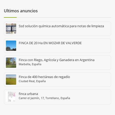
Ultimos anuncios
Ssd solución química automática para notas de limpieza
FINCA DE 20 Ha EN MOZAR DE VALVERDE
Finca con Riego, Agrícola y Ganadera en Argentina
Marbella, España
Finca de 400 hectáreas de regadío
Ciudad Real, España
finca urbana
Carrer el Jazmín, 17, Torrellano, España