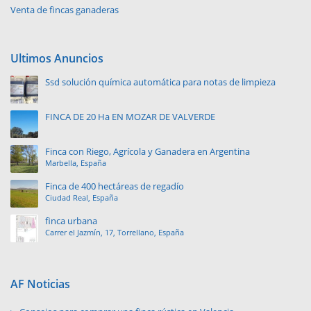
Venta de fincas ganaderas
Ultimos Anuncios
Ssd solución química automática para notas de limpieza
FINCA DE 20 Ha EN MOZAR DE VALVERDE
Finca con Riego, Agrícola y Ganadera en Argentina
Marbella, España
Finca de 400 hectáreas de regadío
Ciudad Real, España
finca urbana
Carrer el Jazmín, 17, Torrellano, España
AF Noticias