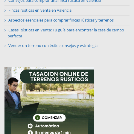
Consejos para comprar una finca rústica en Valencia
Fincas rústicas en venta en Valencia
Aspectos esenciales para comprar fincas rústicas y terrenos
Casas Rústicas en Venta: Tu guía para encontrar la casa de campo
perfecta
Vender un terreno con éxito: consejos y estrategia