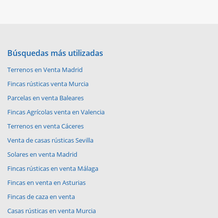
Búsquedas más utilizadas
Terrenos en Venta Madrid
Fincas rústicas venta Murcia
Parcelas en venta Baleares
Fincas Agrícolas venta en Valencia
Terrenos en venta Cáceres
Venta de casas rústicas Sevilla
Solares en venta Madrid
Fincas rústicas en venta Málaga
Fincas en venta en Asturias
Fincas de caza en venta
Casas rústicas en venta Murcia