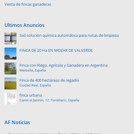
Venta de fincas ganaderas
Ultimos Anuncios
Ssd solución química automática para notas de limpieza
FINCA DE 20 Ha EN MOZAR DE VALVERDE
Finca con Riego, Agrícola y Ganadera en Argentina
Marbella, España
Finca de 400 hectáreas de regadío
Ciudad Real, España
finca urbana
Carrer el Jazmín, 17, Torrellano, España
AF Noticias