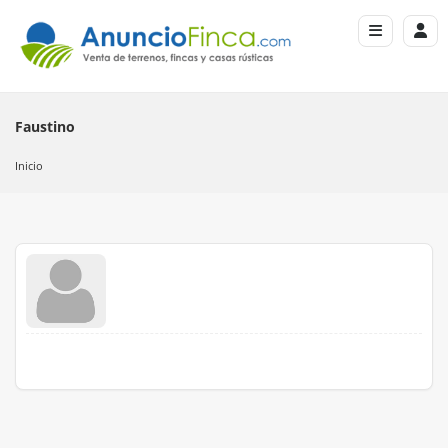
Faustino
Inicio