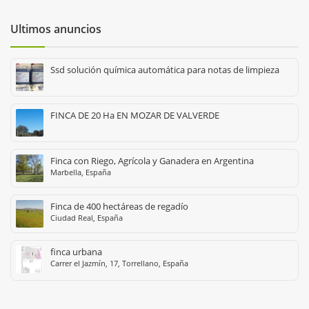
Ultimos anuncios
Ssd solución química automática para notas de limpieza
FINCA DE 20 Ha EN MOZAR DE VALVERDE
Finca con Riego, Agrícola y Ganadera en Argentina
Marbella, España
Finca de 400 hectáreas de regadío
Ciudad Real, España
finca urbana
Carrer el Jazmín, 17, Torrellano, España