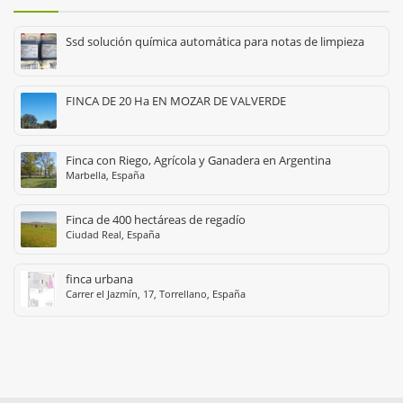
Ssd solución química automática para notas de limpieza
FINCA DE 20 Ha EN MOZAR DE VALVERDE
Finca con Riego, Agrícola y Ganadera en Argentina
Marbella, España
Finca de 400 hectáreas de regadío
Ciudad Real, España
finca urbana
Carrer el Jazmín, 17, Torrellano, España