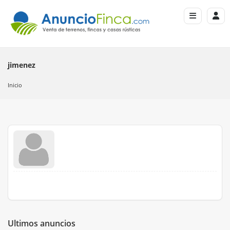
jimenez
Inicio
Ultimos anuncios