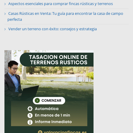
Aspectos esenciales para comprar fincas rústicas y terrenos
Casas Rústicas en Venta: Tu guía para encontrar la casa de campo
perfecta
Vender un terreno con éxito: consejos y estrategia