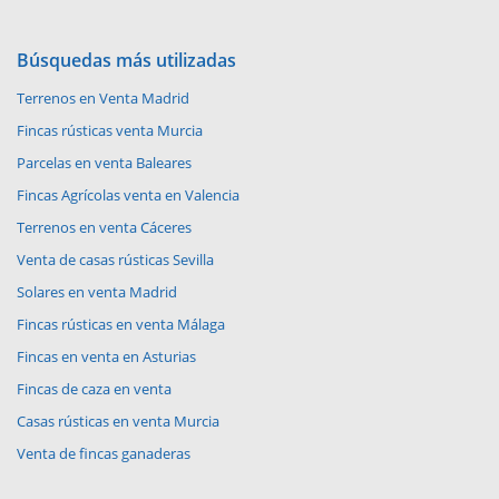
Búsquedas más utilizadas
Terrenos en Venta Madrid
Fincas rústicas venta Murcia
Parcelas en venta Baleares
Fincas Agrícolas venta en Valencia
Terrenos en venta Cáceres
Venta de casas rústicas Sevilla
Solares en venta Madrid
Fincas rústicas en venta Málaga
Fincas en venta en Asturias
Fincas de caza en venta
Casas rústicas en venta Murcia
Venta de fincas ganaderas