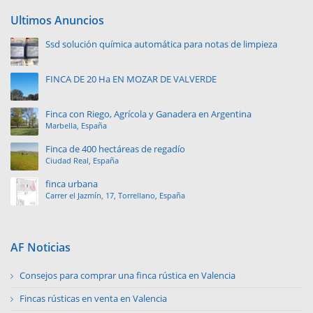
Ultimos Anuncios
Ssd solución química automática para notas de limpieza
FINCA DE 20 Ha EN MOZAR DE VALVERDE
Finca con Riego, Agrícola y Ganadera en Argentina
Marbella, España
Finca de 400 hectáreas de regadío
Ciudad Real, España
finca urbana
Carrer el Jazmín, 17, Torrellano, España
AF Noticias
Consejos para comprar una finca rústica en Valencia
Fincas rústicas en venta en Valencia