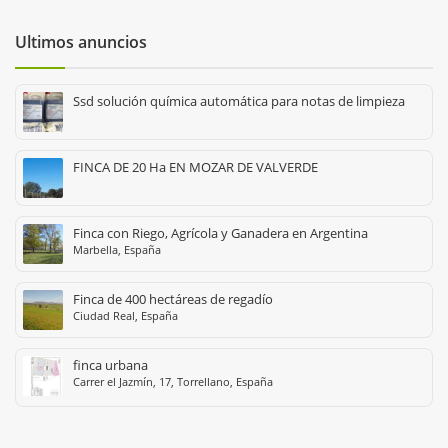
Ultimos anuncios
Ssd solución química automática para notas de limpieza
FINCA DE 20 Ha EN MOZAR DE VALVERDE
Finca con Riego, Agrícola y Ganadera en Argentina
Marbella, España
Finca de 400 hectáreas de regadío
Ciudad Real, España
finca urbana
Carrer el Jazmín, 17, Torrellano, España