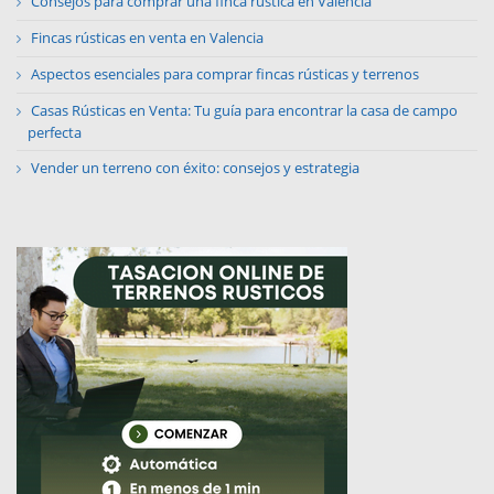
Consejos para comprar una finca rústica en Valencia
Fincas rústicas en venta en Valencia
Aspectos esenciales para comprar fincas rústicas y terrenos
Casas Rústicas en Venta: Tu guía para encontrar la casa de campo
perfecta
Vender un terreno con éxito: consejos y estrategia