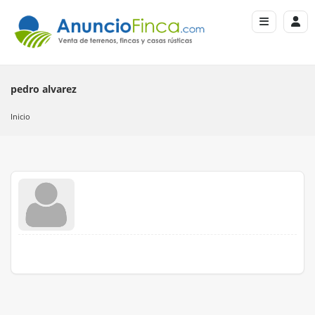
pedro alvarez
Inicio