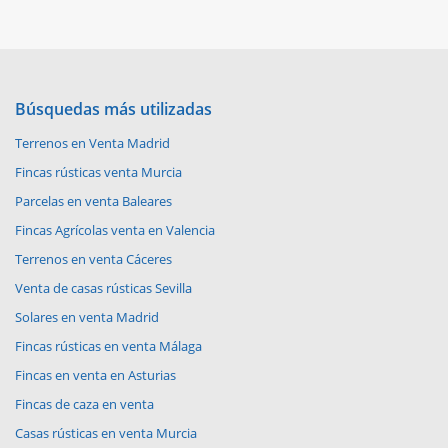
Búsquedas más utilizadas
Terrenos en Venta Madrid
Fincas rústicas venta Murcia
Parcelas en venta Baleares
Fincas Agrícolas venta en Valencia
Terrenos en venta Cáceres
Venta de casas rústicas Sevilla
Solares en venta Madrid
Fincas rústicas en venta Málaga
Fincas en venta en Asturias
Fincas de caza en venta
Casas rústicas en venta Murcia