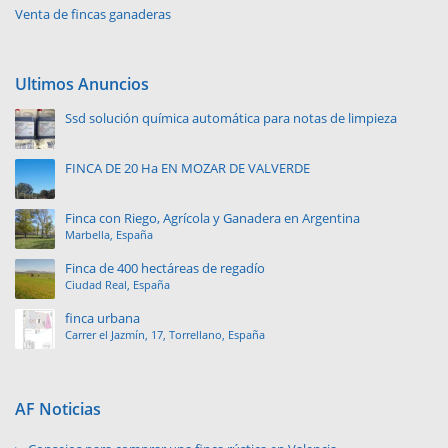
Venta de fincas ganaderas
Ultimos Anuncios
Ssd solución química automática para notas de limpieza
FINCA DE 20 Ha EN MOZAR DE VALVERDE
Finca con Riego, Agrícola y Ganadera en Argentina
Marbella, España
Finca de 400 hectáreas de regadío
Ciudad Real, España
finca urbana
Carrer el Jazmín, 17, Torrellano, España
AF Noticias