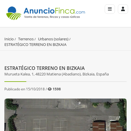
Inicio
Terrenos
Urbanos (solares)
ESTRATÉGICO TERRENO EN BIZKAIA
ESTRATÉGICO TERRENO EN BIZKAIA
Murueta Kalea, 1, 48220 Matiena (Abadiano), Bizkaia, España
Publicado en 15/10/2018 /
1598