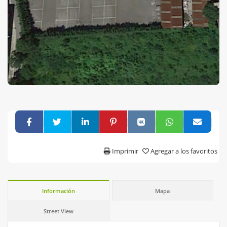
Imprimir
Agregar a los favoritos
Información
Mapa
Street View