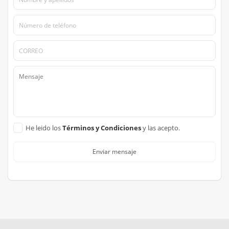
He leido los
Términos y Condiciones
y las acepto.
Enviar mensaje