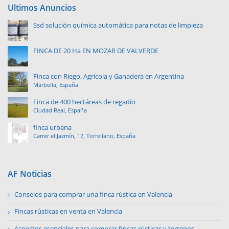
Ultimos Anuncios
Ssd solución química automática para notas de limpieza
FINCA DE 20 Ha EN MOZAR DE VALVERDE
Finca con Riego, Agrícola y Ganadera en Argentina
Marbella, España
Finca de 400 hectáreas de regadío
Ciudad Real, España
finca urbana
Carrer el Jazmín, 17, Torrellano, España
AF Noticias
Consejos para comprar una finca rústica en Valencia
Fincas rústicas en venta en Valencia
Aspectos esenciales para comprar fincas rústicas y terrenos