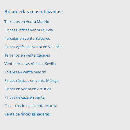
Búsquedas más utilizadas
Terrenos en Venta Madrid
Fincas rústicas venta Murcia
Parcelas en venta Baleares
Fincas Agrícolas venta en Valencia
Terrenos en venta Cáceres
Venta de casas rústicas Sevilla
Solares en venta Madrid
Fincas rústicas en venta Málaga
Fincas en venta en Asturias
Fincas de caza en venta
Casas rústicas en venta Murcia
Venta de fincas ganaderas