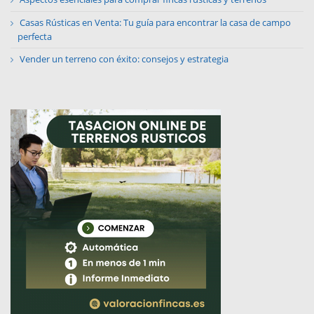
Casas Rústicas en Venta: Tu guía para encontrar la casa de campo
perfecta
Vender un terreno con éxito: consejos y estrategia