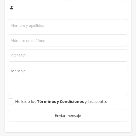
He leido los
Términos y Condiciones
y las acepto.
Enviar mensaje