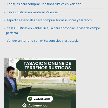
Consejos para comprar una finca rústica en Valencia
Fincas rústicas en venta en Valencia
Aspectos esenciales para comprar fincas rústicas y terrenos
Casas Rústicas en Venta: Tu guía para encontrar la casa de campo
perfecta
Vender un terreno con éxito: consejos y estrategia