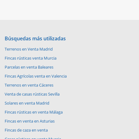
Búsquedas más utilizadas
Terrenos en Venta Madrid
Fincas rústicas venta Murcia
Parcelas en venta Baleares
Fincas Agrícolas venta en Valencia
Terrenos en venta Cáceres
Venta de casas rústicas Sevilla
Solares en venta Madrid
Fincas rústicas en venta Málaga
Fincas en venta en Asturias
Fincas de caza en venta