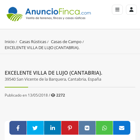
Inicio
Casas Rústicas
Casas de Campo
EXCELENTE VILLA DE LUJO (CANTABRIA).
EXCELENTE VILLA DE LUJO (CANTABRIA).
39540 San Vicente de la Barquera, Cantabria, España
Publicado en 13/05/2018 /
2272