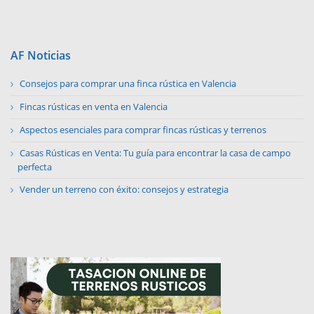
AF Noticias
Consejos para comprar una finca rústica en Valencia
Fincas rústicas en venta en Valencia
Aspectos esenciales para comprar fincas rústicas y terrenos
Casas Rústicas en Venta: Tu guía para encontrar la casa de campo
perfecta
Vender un terreno con éxito: consejos y estrategia