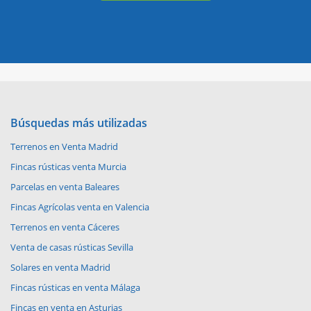
Búsquedas más utilizadas
Terrenos en Venta Madrid
Fincas rústicas venta Murcia
Parcelas en venta Baleares
Fincas Agrícolas venta en Valencia
Terrenos en venta Cáceres
Venta de casas rústicas Sevilla
Solares en venta Madrid
Fincas rústicas en venta Málaga
Fincas en venta en Asturias