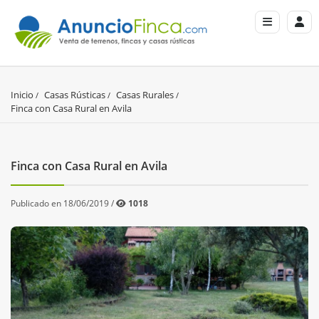
Inicio
Casas Rústicas
Casas Rurales
Finca con Casa Rural en Avila
Finca con Casa Rural en Avila
Publicado en 18/06/2019 /
1018