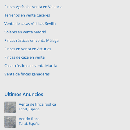
Fincas Agrícolas venta en Valencia
Terrenos en venta Cáceres
Venta de casas rústicas Sevilla
Solares en venta Madrid
Fincas rústicas en venta Málaga
Fincas en venta en Asturias
Fincas de caza en venta
Casas rústicas en venta Murcia
Venta de fincas ganaderas
Ultimos Anuncios
Venta de finca rústica
Tahal, España
Vendo finca
Tahal, España