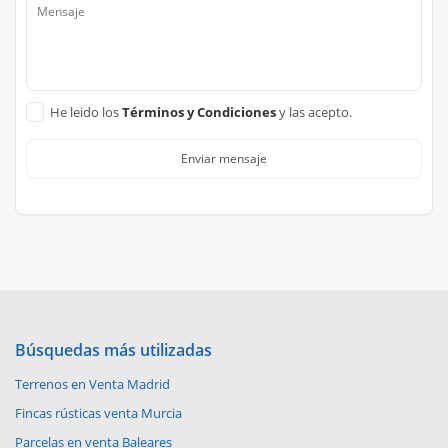
He leido los
Términos y Condiciones
y las acepto.
Enviar mensaje
Búsquedas más utilizadas
Terrenos en Venta Madrid
Fincas rústicas venta Murcia
Parcelas en venta Baleares