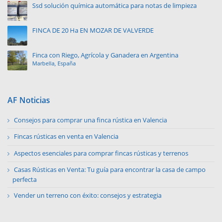
Ssd solución química automática para notas de limpieza
FINCA DE 20 Ha EN MOZAR DE VALVERDE
Finca con Riego, Agrícola y Ganadera en Argentina
Marbella, España
AF Noticias
Consejos para comprar una finca rústica en Valencia
Fincas rústicas en venta en Valencia
Aspectos esenciales para comprar fincas rústicas y terrenos
Casas Rústicas en Venta: Tu guía para encontrar la casa de campo
perfecta
Vender un terreno con éxito: consejos y estrategia