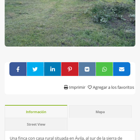
Imprimir
Agregar a los favoritos
Información
Mapa
Street View
Una finca con casa rural situada en Ávila, al sur de la sierra de