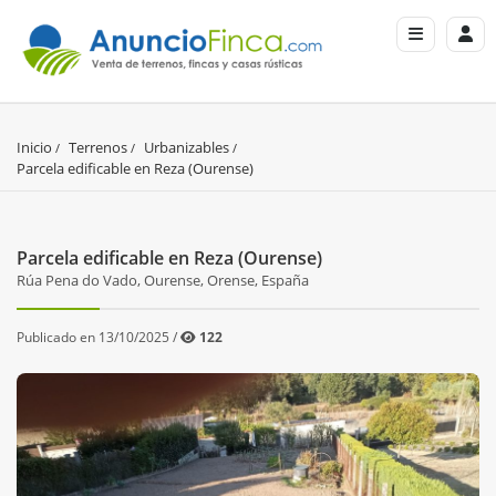
Inicio
Terrenos
Urbanizables
Parcela edificable en Reza (Ourense)
Parcela edificable en Reza (Ourense)
Rúa Pena do Vado, Ourense, Orense, España
Publicado en 13/10/2025 /
122