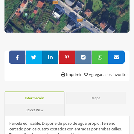
Imprimir
Agregar a los favoritos
Información
Mapa
Street View
Parcela edificable. Dispone de pozo de agua propio. Terreno
cercado por los cuatro costados con entradas por ambas calles.