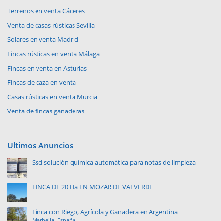
Terrenos en venta Cáceres
Venta de casas rústicas Sevilla
Solares en venta Madrid
Fincas rústicas en venta Málaga
Fincas en venta en Asturias
Fincas de caza en venta
Casas rústicas en venta Murcia
Venta de fincas ganaderas
Ultimos Anuncios
Ssd solución química automática para notas de limpieza
FINCA DE 20 Ha EN MOZAR DE VALVERDE
Finca con Riego, Agrícola y Ganadera en Argentina
Marbella, España