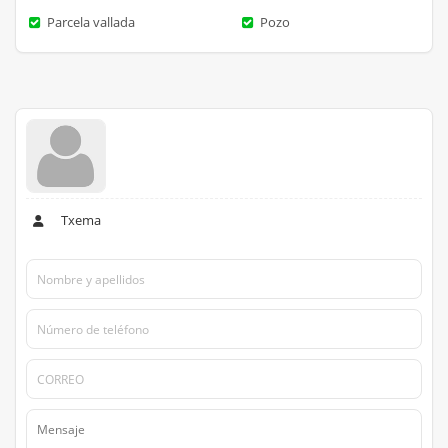
Parcela vallada
Pozo
Txema