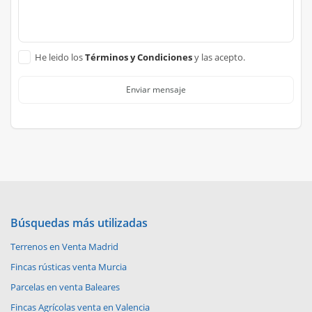
He leido los
Términos y Condiciones
y las acepto.
Enviar mensaje
Búsquedas más utilizadas
Terrenos en Venta Madrid
Fincas rústicas venta Murcia
Parcelas en venta Baleares
Fincas Agrícolas venta en Valencia