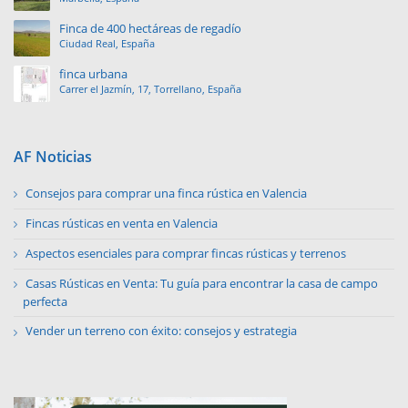
Finca de 400 hectáreas de regadío
Ciudad Real, España
finca urbana
Carrer el Jazmín, 17, Torrellano, España
AF Noticias
Consejos para comprar una finca rústica en Valencia
Fincas rústicas en venta en Valencia
Aspectos esenciales para comprar fincas rústicas y terrenos
Casas Rústicas en Venta: Tu guía para encontrar la casa de campo
perfecta
Vender un terreno con éxito: consejos y estrategia