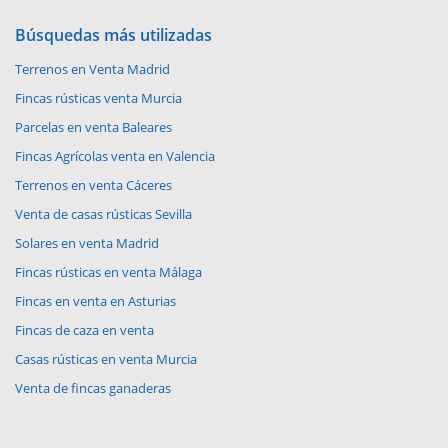
Búsquedas más utilizadas
Terrenos en Venta Madrid
Fincas rústicas venta Murcia
Parcelas en venta Baleares
Fincas Agrícolas venta en Valencia
Terrenos en venta Cáceres
Venta de casas rústicas Sevilla
Solares en venta Madrid
Fincas rústicas en venta Málaga
Fincas en venta en Asturias
Fincas de caza en venta
Casas rústicas en venta Murcia
Venta de fincas ganaderas