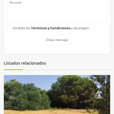
He leido los
Términos y Condiciones
y las acepto.
Enviar mensaje
Listados relacionados