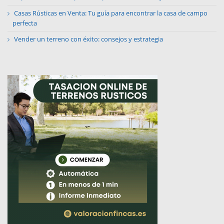
Casas Rústicas en Venta: Tu guía para encontrar la casa de campo
perfecta
Vender un terreno con éxito: consejos y estrategia