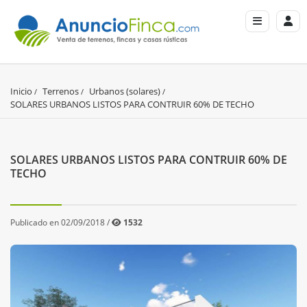
Inicio
Terrenos
Urbanos (solares)
SOLARES URBANOS LISTOS PARA CONTRUIR 60% DE TECHO
SOLARES URBANOS LISTOS PARA CONTRUIR 60% DE
TECHO
Publicado en 02/09/2018 /
1532