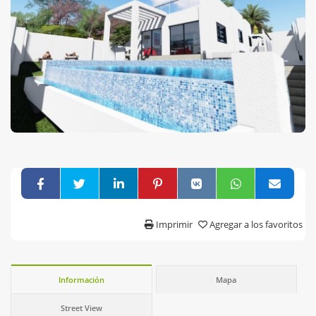
Imprimir
Agregar a los favoritos
Información
Mapa
Street View