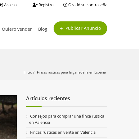
Acceso
Registro
Olvidó su contraseña
Publicar Anuncio
Quiero vender
Blog
Inicio
Fincas rústicas para la ganadería en España
Artículos recientes
Consejos para comprar una finca rústica
en Valencia
Fincas rústicas en venta en Valencia