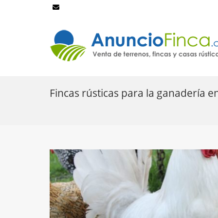
Fincas rústicas para la ganadería 