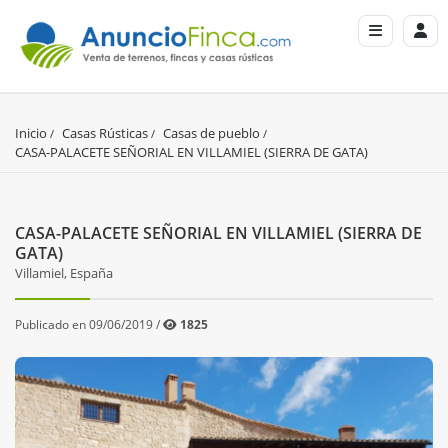
Inicio
Casas Rústicas
Casas de pueblo
CASA-PALACETE SEÑORIAL EN VILLAMIEL (SIERRA DE GATA)
CASA-PALACETE SEÑORIAL EN VILLAMIEL (SIERRA DE
GATA)
Villamiel, España
Publicado en 09/06/2019 /
1825