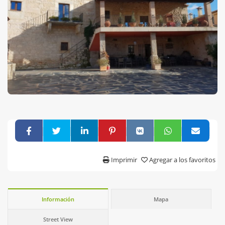
Imprimir
Agregar a los favoritos
Información
Mapa
Street View