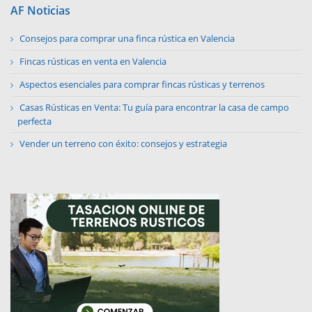
AF Noticias
Consejos para comprar una finca rústica en Valencia
Fincas rústicas en venta en Valencia
Aspectos esenciales para comprar fincas rústicas y terrenos
Casas Rústicas en Venta: Tu guía para encontrar la casa de campo
perfecta
Vender un terreno con éxito: consejos y estrategia