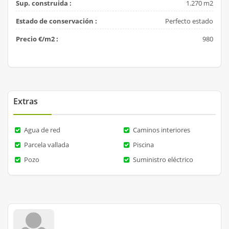
Sup. construida :
1.270 m2
Estado de conservación :
Perfecto estado
Precio €/m2 :
980
Extras
Agua de red
Caminos interiores
Parcela vallada
Piscina
Pozo
Suministro eléctrico