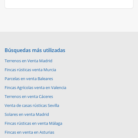
Búsquedas más utilizadas
Terrenos en Venta Madrid
Fincas rústicas venta Murcia
Parcelas en venta Baleares
Fincas Agrícolas venta en Valencia
Terrenos en venta Cáceres
Venta de casas rústicas Sevilla
Solares en venta Madrid
Fincas rústicas en venta Málaga
Fincas en venta en Asturias