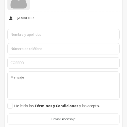
JAMADOR
He leido los
Términos y Condiciones
y las acepto.
Enviar mensaje