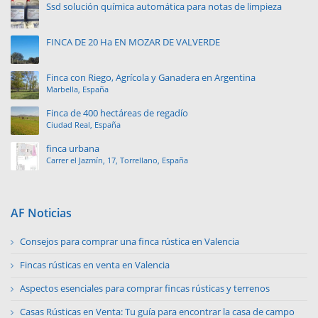
Ssd solución química automática para notas de limpieza
FINCA DE 20 Ha EN MOZAR DE VALVERDE
Finca con Riego, Agrícola y Ganadera en Argentina
Marbella, España
Finca de 400 hectáreas de regadío
Ciudad Real, España
finca urbana
Carrer el Jazmín, 17, Torrellano, España
AF Noticias
Consejos para comprar una finca rústica en Valencia
Fincas rústicas en venta en Valencia
Aspectos esenciales para comprar fincas rústicas y terrenos
Casas Rústicas en Venta: Tu guía para encontrar la casa de campo