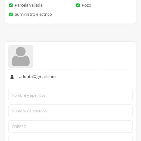
Parcela vallada
Pozo
Suministro eléctrico
adopta@gmail.com