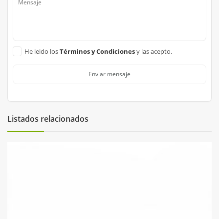
He leido los
Términos y Condiciones
y las acepto.
Enviar mensaje
Listados relacionados