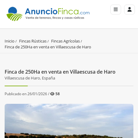
Inicio
Fincas Rústicas
Fincas Agrícolas
Finca de 250Ha en venta en Villaescusa de Haro
Finca de 250Ha en venta en Villaescusa de Haro
Villaescusa de Haro, España
Publicado en 26/01/2026 /
58