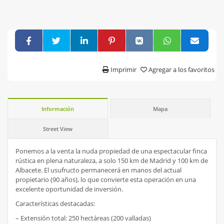
Imprimir
Agregar a los favoritos
Información
Mapa
Street View
Ponemos a la venta la nuda propiedad de una espectacular finca
rústica en plena naturaleza, a solo 150 km de Madrid y 100 km de
Albacete. El usufructo permanecerá en manos del actual
propietario (90 años), lo que convierte esta operación en una
excelente oportunidad de inversión.
Características destacadas:
– Extensión total: 250 hectáreas (200 valladas)