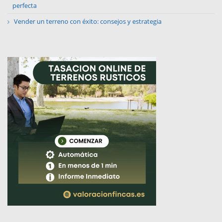
perfecta
Vender un terreno con éxito: consejos y estrategia