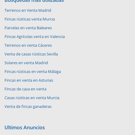
Terrenos en Venta Madrid
Fincas rústicas venta Murcia
Parcelas en venta Baleares
Fincas Agrícolas venta en Valencia
Terrenos en venta Cáceres
Venta de casas rústicas Sevilla
Solares en venta Madrid
Fincas rústicas en venta Málaga
Fincas en venta en Asturias
Fincas de caza en venta
Casas rústicas en venta Murcia
Venta de fincas ganaderas
Ultimos Anuncios