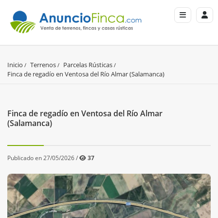
Inicio
Terrenos
Parcelas Rústicas
Finca de regadío en Ventosa del Río Almar (Salamanca)
Finca de regadío en Ventosa del Río Almar
(Salamanca)
Publicado en 27/05/2026 /
37