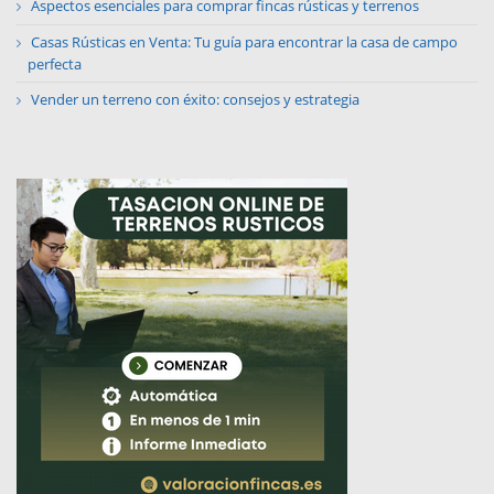
Aspectos esenciales para comprar fincas rústicas y terrenos
Casas Rústicas en Venta: Tu guía para encontrar la casa de campo
perfecta
Vender un terreno con éxito: consejos y estrategia