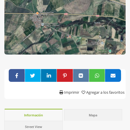
Imprimir
Agregar a los favoritos
Información
Mapa
Street View