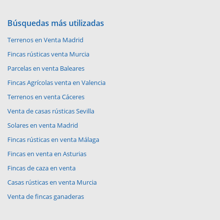
Búsquedas más utilizadas
Terrenos en Venta Madrid
Fincas rústicas venta Murcia
Parcelas en venta Baleares
Fincas Agrícolas venta en Valencia
Terrenos en venta Cáceres
Venta de casas rústicas Sevilla
Solares en venta Madrid
Fincas rústicas en venta Málaga
Fincas en venta en Asturias
Fincas de caza en venta
Casas rústicas en venta Murcia
Venta de fincas ganaderas