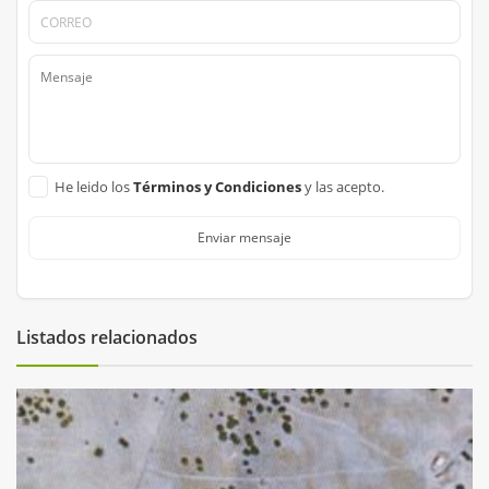
He leido los
Términos y Condiciones
y las acepto.
Enviar mensaje
Listados relacionados