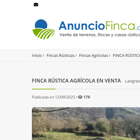
Inicio
Fincas Rústicas
Fincas Agrícolas
FINCA RÚSTIC
FINCA RÚSTICA AGRÍCOLA EN VENTA
Langreo
Publicado en 12/09/2025 /
178