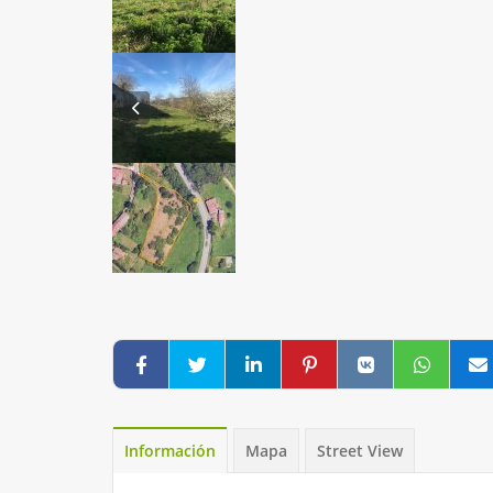
Información
Mapa
Street View