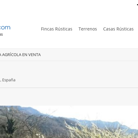
Fincas Rústicas
Terrenos
Casas Rústicas
A AGRÍCOLA EN VENTA
, España