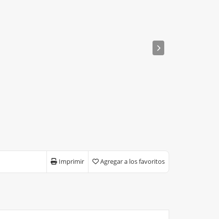
Imprimir
Agregar a los favoritos