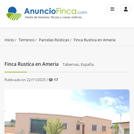
Inicio
Terrenos
Parcelas Rústicas
Finca Rustica en Ameria
Finca Rustica en Ameria
Tabernas, España
Publicado en 22/11/2025 /
17