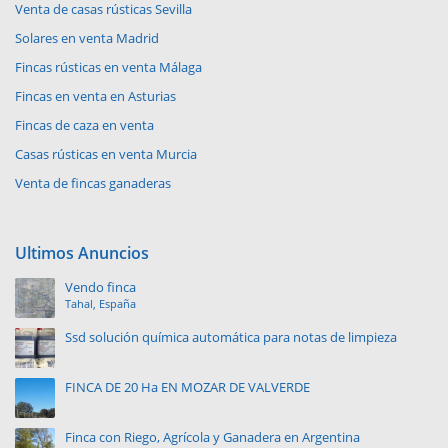
Venta de casas rústicas Sevilla
Solares en venta Madrid
Fincas rústicas en venta Málaga
Fincas en venta en Asturias
Fincas de caza en venta
Casas rústicas en venta Murcia
Venta de fincas ganaderas
Ultimos Anuncios
Vendo finca
Tahal, España
Ssd solución química automática para notas de limpieza
FINCA DE 20 Ha EN MOZAR DE VALVERDE
Finca con Riego, Agrícola y Ganadera en Argentina