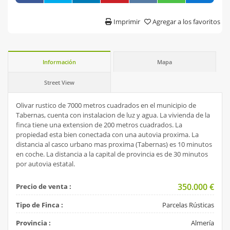
Imprimir
Agregar a los favoritos
Información
Mapa
Street View
Olivar rustico de 7000 metros cuadrados en el municipio de
Tabernas, cuenta con instalacion de luz y agua. La vivienda de la
finca tiene una extension de 200 metros cuadrados. La
propiedad esta bien conectada con una autovia proxima. La
distancia al casco urbano mas proxima (Tabernas) es 10 minutos
en coche. La distancia a la capital de provincia es de 30 minutos
por autovia estatal.
350.000
€
Precio de venta :
Tipo de Finca :
Parcelas Rústicas
Provincia :
Almería