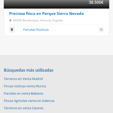
38.500
€
Preciosa finca en Parque Sierra Nevada
04569 Bentarique, Almería, España
Parcelas Rústicas
Búsquedas más utilizadas
Terrenos en Venta Madrid
Fincas rústicas venta Murcia
Parcelas en venta Baleares
Fincas Agrícolas venta en Valencia
Terrenos en venta Cáceres