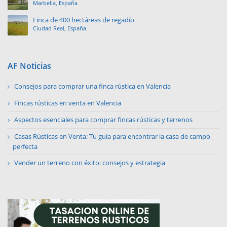
Marbella, España
Finca de 400 hectáreas de regadío
Ciudad Real, España
AF Noticias
Consejos para comprar una finca rústica en Valencia
Fincas rústicas en venta en Valencia
Aspectos esenciales para comprar fincas rústicas y terrenos
Casas Rústicas en Venta: Tu guía para encontrar la casa de campo
perfecta
Vender un terreno con éxito: consejos y estrategia