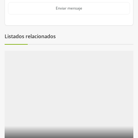
Enviar mensaje
Listados relacionados