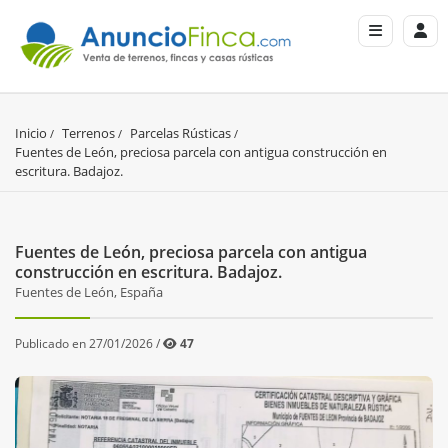
Inicio
Terrenos
Parcelas Rústicas
Fuentes de León, preciosa parcela con antigua construcción en 
escritura. Badajoz.
Fuentes de León, preciosa parcela con antigua
construcción en escritura. Badajoz.
Fuentes de León, España
Publicado en 27/01/2026 /
47