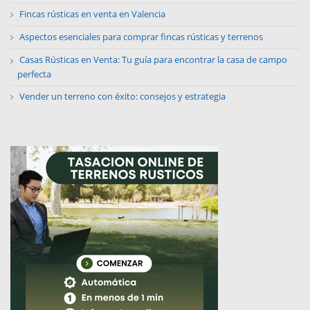
Fincas rústicas en venta en Valencia
Aspectos esenciales para comprar fincas rústicas y terrenos
Casas Rústicas en Venta: Tu guía para encontrar la casa de campo
perfecta
Vender un terreno con éxito: consejos y estrategia