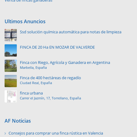
Venta de fincas ganaderas
Ultimos Anuncios
Ssd solución química automática para notas de limpieza
FINCA DE 20 Ha EN MOZAR DE VALVERDE
Finca con Riego, Agrícola y Ganadera en Argentina
Marbella, España
Finca de 400 hectáreas de regadío
Ciudad Real, España
finca urbana
Carrer el Jazmín, 17, Torrellano, España
AF Noticias
Consejos para comprar una finca rústica en Valencia