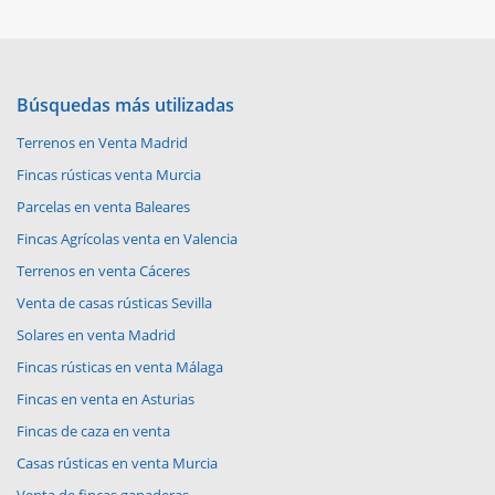
Búsquedas más utilizadas
Terrenos en Venta Madrid
Fincas rústicas venta Murcia
Parcelas en venta Baleares
Fincas Agrícolas venta en Valencia
Terrenos en venta Cáceres
Venta de casas rústicas Sevilla
Solares en venta Madrid
Fincas rústicas en venta Málaga
Fincas en venta en Asturias
Fincas de caza en venta
Casas rústicas en venta Murcia