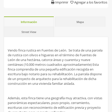
Imprimir
Agregar a los favoritos
Información
Mapa
Street View
Vendo finca rustica en Fuentes de León.
Se trata de una parcela
de rustica con olivos e higueras en el término de Fuentes de
León de una hectárea, catorce áreas y cuarenta y nueve
centiáreas (10.000 metros cuadrados aproximadamente) Esta
finca comprendía de una pequeña edificación recogida en
escritura bajo notario para su rehabilitación. La parcela dispone
de un proyecto de arquitecto para la rehabilitación de dicha
construcción en una vivienda familiar aislada.
Además, esta finca tiene una geografía muy atractiva, con vistas
panorámicas espectaculares, pozo propio, cerramiento,
escrituras con reconocimiento de edificación previa y proyecto