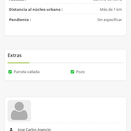
Distancia al núcleo urbano :
Más de 1 km
Pendiente :
Sin especificar
Extras
Parcela vallada
Pozo
Jose Carlos Asencio