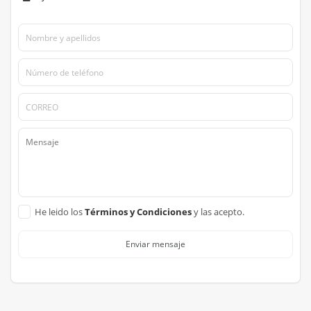
He leido los
Términos y Condiciones
y las acepto.
Enviar mensaje