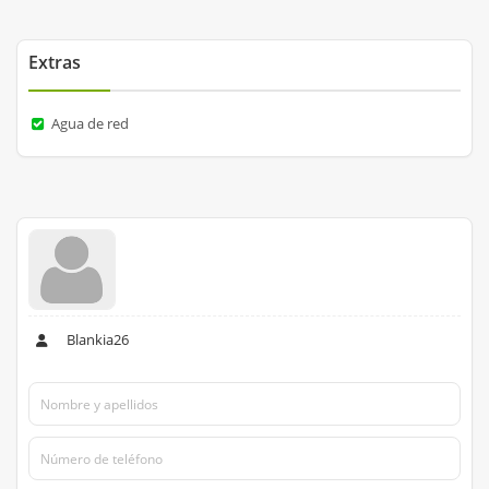
Extras
Agua de red
Blankia26