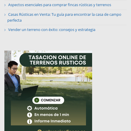
Aspectos esenciales para comprar fincas rústicas y terrenos
Casas Rústicas en Venta: Tu guía para encontrar la casa de campo
perfecta
Vender un terreno con éxito: consejos y estrategia