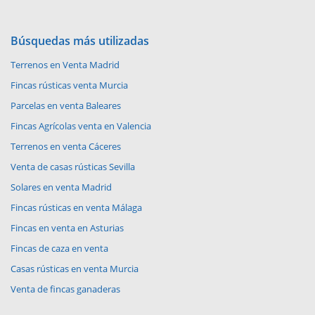
Búsquedas más utilizadas
Terrenos en Venta Madrid
Fincas rústicas venta Murcia
Parcelas en venta Baleares
Fincas Agrícolas venta en Valencia
Terrenos en venta Cáceres
Venta de casas rústicas Sevilla
Solares en venta Madrid
Fincas rústicas en venta Málaga
Fincas en venta en Asturias
Fincas de caza en venta
Casas rústicas en venta Murcia
Venta de fincas ganaderas