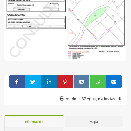
Imprimir
Agregar a los favoritos
Información
Mapa