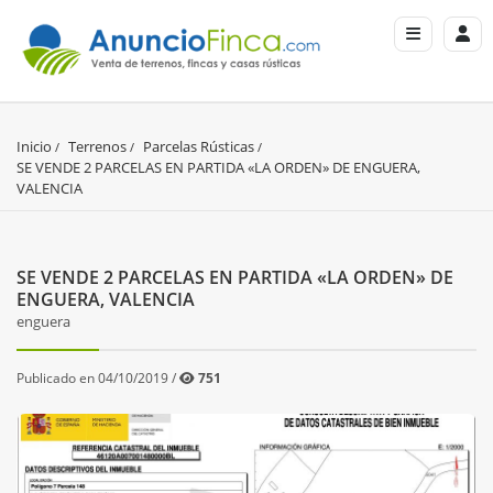
Inicio
Terrenos
Parcelas Rústicas
SE VENDE 2 PARCELAS EN PARTIDA «LA ORDEN» DE ENGUERA, 
VALENCIA
SE VENDE 2 PARCELAS EN PARTIDA «LA ORDEN» DE
ENGUERA, VALENCIA
enguera
Publicado en 04/10/2019 /
751