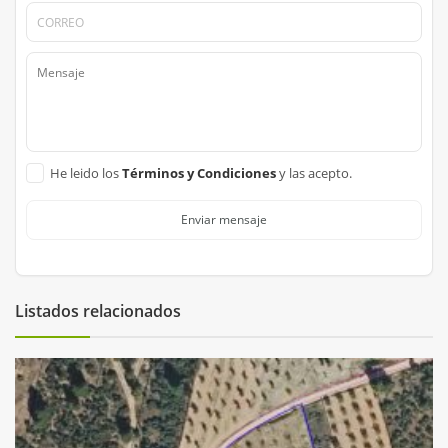
He leido los
Términos y Condiciones
y las acepto.
Enviar mensaje
Listados relacionados