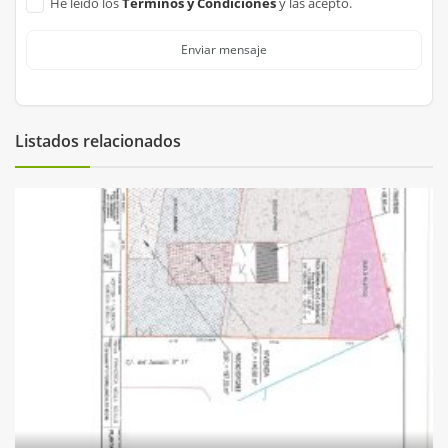
He leido los
Términos y Condiciones
y las acepto.
Enviar mensaje
Listados relacionados