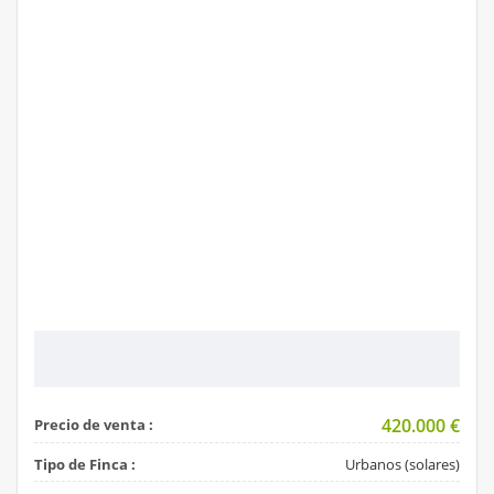
420.000
€
Precio de venta :
Tipo de Finca :
Urbanos (solares)