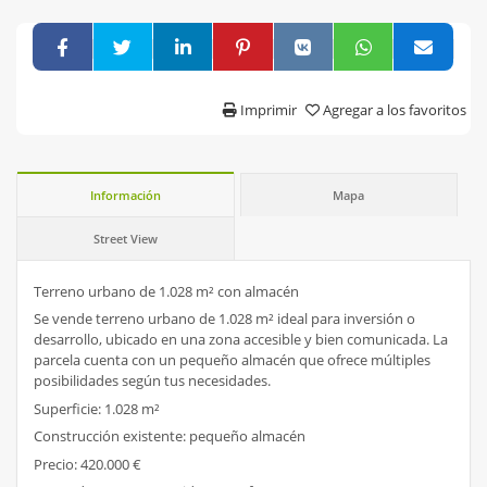
Imprimir
Agregar a los favoritos
Información
Mapa
Street View
Terreno urbano de 1.028 m² con almacén
Se vende terreno urbano de 1.028 m² ideal para inversión o
desarrollo, ubicado en una zona accesible y bien comunicada. La
parcela cuenta con un pequeño almacén que ofrece múltiples
posibilidades según tus necesidades.
Superficie: 1.028 m²
Construcción existente: pequeño almacén
Precio: 420.000 €