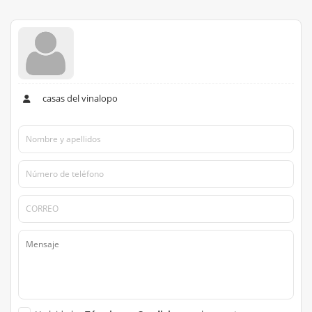
casas del vinalopo