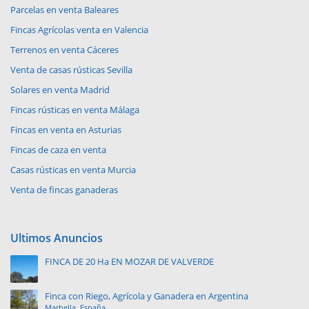
Parcelas en venta Baleares
Fincas Agrícolas venta en Valencia
Terrenos en venta Cáceres
Venta de casas rústicas Sevilla
Solares en venta Madrid
Fincas rústicas en venta Málaga
Fincas en venta en Asturias
Fincas de caza en venta
Casas rústicas en venta Murcia
Venta de fincas ganaderas
Ultimos Anuncios
FINCA DE 20 Ha EN MOZAR DE VALVERDE
Finca con Riego, Agrícola y Ganadera en Argentina
Marbella, España