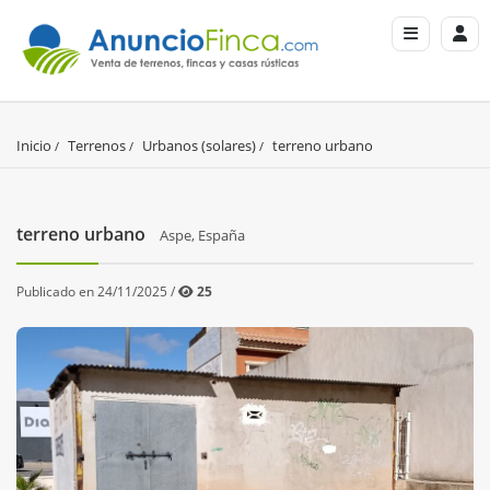
Inicio
Terrenos
Urbanos (solares)
terreno urbano
terreno urbano
Aspe, España
Publicado en 24/11/2025 /
25