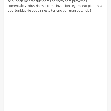
se pueden montar surtidores,perfecto para proyectos
comerciales, industriales o como inversión segura. ¡No pierdas la
oportunidad de adquirir este terreno con gran potencial!