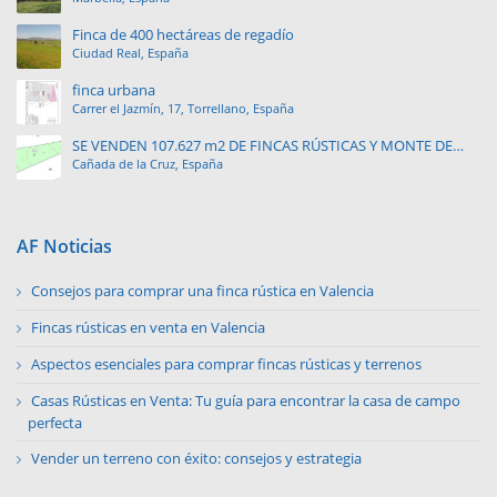
Finca de 400 hectáreas de regadío
Ciudad Real, España
finca urbana
Carrer el Jazmín, 17, Torrellano, España
SE VENDEN 107.627 m2 DE FINCAS RÚSTICAS Y MONTE DE
Cañada de la Cruz, España
PINAR.
AF Noticias
Consejos para comprar una finca rústica en Valencia
Fincas rústicas en venta en Valencia
Aspectos esenciales para comprar fincas rústicas y terrenos
Casas Rústicas en Venta: Tu guía para encontrar la casa de campo
perfecta
Vender un terreno con éxito: consejos y estrategia