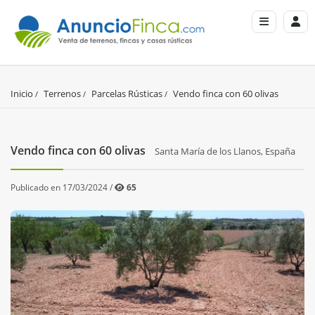
Inicio
Terrenos
Parcelas Rústicas
Vendo finca con 60 olivas
Vendo finca con 60 olivas
Santa María de los Llanos, España
Publicado en 17/03/2024 /
65