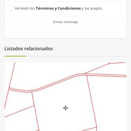
He leido los
Términos y Condiciones
y las acepto.
Enviar mensaje
Listados relacionados