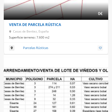
0
€
VENTA DE PARCELA RÚSTICA
Casas de Benítez, España
Superficie terreno::
7.600 m2
Parcelas Rústicas