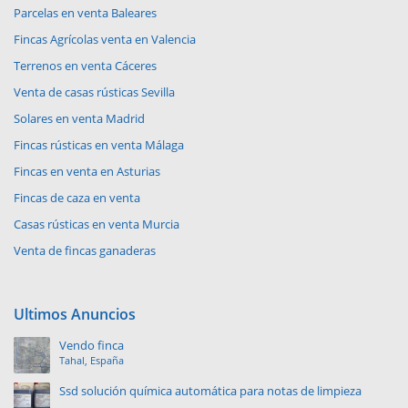
Parcelas en venta Baleares
Fincas Agrícolas venta en Valencia
Terrenos en venta Cáceres
Venta de casas rústicas Sevilla
Solares en venta Madrid
Fincas rústicas en venta Málaga
Fincas en venta en Asturias
Fincas de caza en venta
Casas rústicas en venta Murcia
Venta de fincas ganaderas
Ultimos Anuncios
Vendo finca
Tahal, España
Ssd solución química automática para notas de limpieza