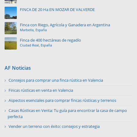
FINCA DE 20 Ha EN MOZAR DE VALVERDE
Finca con Riego, Agrícola y Ganadera en Argentina
Marbella, España
Finca de 400 hectáreas de regadío
Ciudad Real, España
AF Noticias
Consejos para comprar una finca rústica en Valencia
Fincas rústicas en venta en Valencia
Aspectos esenciales para comprar fincas rústicas y terrenos
Casas Rústicas en Venta: Tu guía para encontrar la casa de campo
perfecta
Vender un terreno con éxito: consejos y estrategia