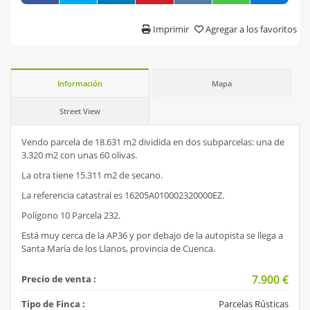
Imprimir
Agregar a los favoritos
Información
Mapa
Street View
Vendo parcela de 18.631 m2 dividida en dos subparcelas: una de
3.320 m2 con unas 60 olivas.
La otra tiene 15.311 m2 de secano.
La referencia catastral es 16205A010002320000EZ.
Polígono 10 Parcela 232.
Está muy cerca de la AP36 y por debajo de la autopista se llega a
Santa María de los Llanos, provincia de Cuenca.
7.900
€
Precio de venta :
Tipo de Finca :
Parcelas Rústicas