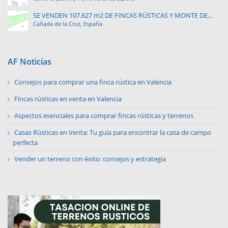
SE VENDEN 107.627 m2 DE FINCAS RÚSTICAS Y MONTE DE
Cañada de la Cruz, España
PINAR.
AF Noticias
Consejos para comprar una finca rústica en Valencia
Fincas rústicas en venta en Valencia
Aspectos esenciales para comprar fincas rústicas y terrenos
Casas Rústicas en Venta: Tu guía para encontrar la casa de campo
perfecta
Vender un terreno con éxito: consejos y estrategia