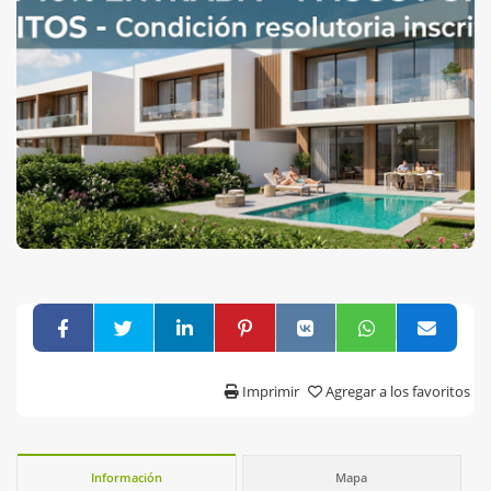
Imprimir
Agregar a los favoritos
Información
Mapa