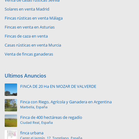
Solares en venta Madrid
Fincas rústicas en venta Málaga
Fincas en venta en Asturias
Fincas de caza en venta
Casas rústicas en venta Murcia
Venta de fincas ganaderas
Ultimos Anuncios
FINCA DE 20 Ha EN MOZAR DE VALVERDE
Finca con Riego, Agrícola y Ganadera en Argentina
Marbella, España
Finca de 400 hectáreas de regadío
Ciudad Real, España
finca urbana
Carrer el Jazmín, 17, Torrellano, España