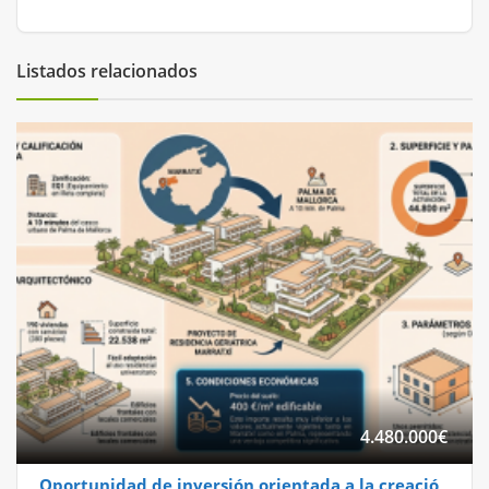
Listados relacionados
4.480.000
€
Oportunidad de inversión orientada a la creación