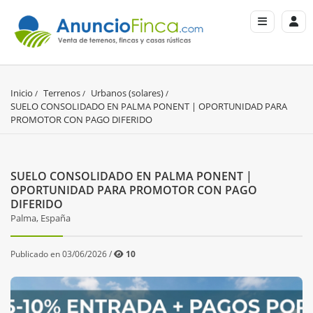
Inicio
Terrenos
Urbanos (solares)
SUELO CONSOLIDADO EN PALMA PONENT | OPORTUNIDAD PARA 
PROMOTOR CON PAGO DIFERIDO
SUELO CONSOLIDADO EN PALMA PONENT |
OPORTUNIDAD PARA PROMOTOR CON PAGO
DIFERIDO
Palma, España
Publicado en 03/06/2026 /
10